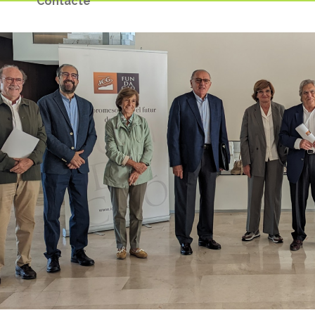
Contacte