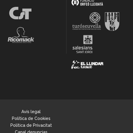
Avís legal
Política de Cookies
Política de Privacitat
Canal denuncias